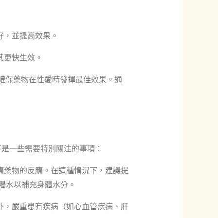
好，並提高效果。
其更快生效。
以確保藥物在性愛時發揮最佳效果。通
下是一些需要特別關注的事項：
應藥物的反應。在這種情況下，建議提
喝水以補充身體水分。
外，嚴重患有疾病（如心血管疾病、肝