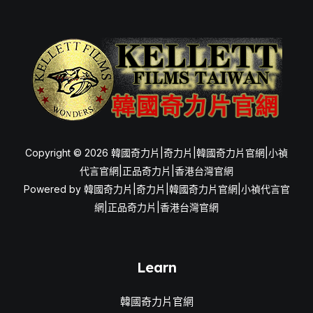
Copyright © 2026 韓國奇力片|奇力片|韓國奇力片官網|小禎
代言官網|正品奇力片|香港台灣官網
Powered by 韓國奇力片|奇力片|韓國奇力片官網|小禎代言官
網|正品奇力片|香港台灣官網
Learn
韓國奇力片官網