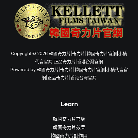
生
活
Copyright © 2026 韓國奇力片|奇力片|韓國奇力片官網|小禎
代言官網|正品奇力片|香港台灣官網
Powered by 韓國奇力片|奇力片|韓國奇力片官網|小禎代言官
網|正品奇力片|香港台灣官網
Learn
韓國奇力片官網
韓國奇力片效果
韓國奇力片副作用