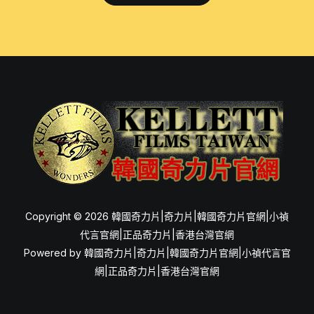
Copyright © 2026 韓國奇力片|奇力片|韓國奇力片官網|小禎
代言官網|正品奇力片|香港台灣官網
Powered by 韓國奇力片|奇力片|韓國奇力片官網|小禎代言官
網|正品奇力片|香港台灣官網