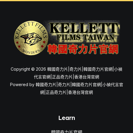
Copyright © 2026 韓國奇力片|奇力片|韓國奇力片官網|小禎
代言官網|正品奇力片|香港台灣官網
Powered by 韓國奇力片|奇力片|韓國奇力片官網|小禎代言官
網|正品奇力片|香港台灣官網
Learn
韓國奇力片官網