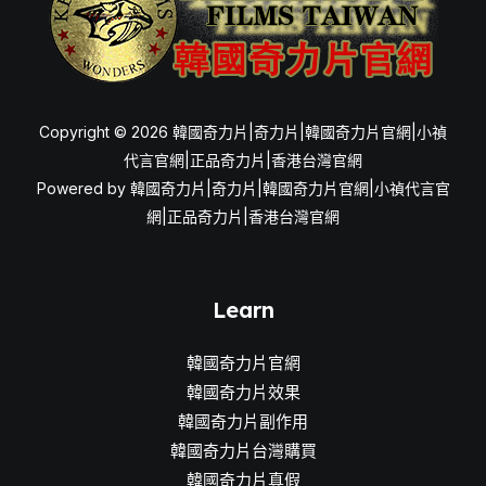
Copyright © 2026 韓國奇力片|奇力片|韓國奇力片官網|小禎
代言官網|正品奇力片|香港台灣官網
Powered by 韓國奇力片|奇力片|韓國奇力片官網|小禎代言官
網|正品奇力片|香港台灣官網
Learn
韓國奇力片官網
韓國奇力片效果
韓國奇力片副作用
韓國奇力片台灣購買
韓國奇力片真假