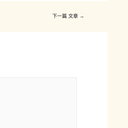
下一篇 文章
→