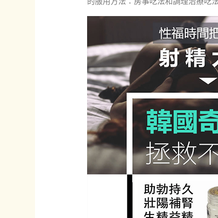
的服用方法：房事吃法和調理治療吃