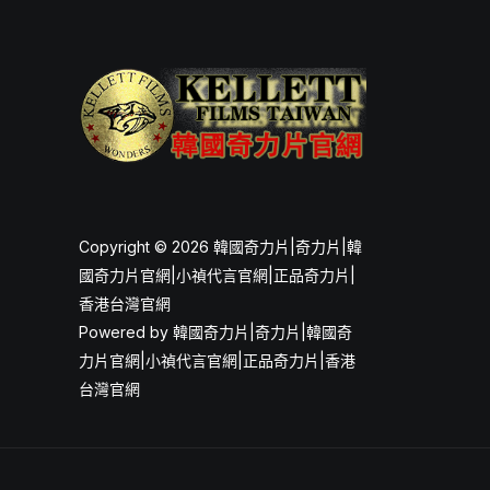
Copyright © 2026 韓國奇力片|奇力片|韓
國奇力片官網|小禎代言官網|正品奇力片|
香港台灣官網
Powered by 韓國奇力片|奇力片|韓國奇
力片官網|小禎代言官網|正品奇力片|香港
台灣官網