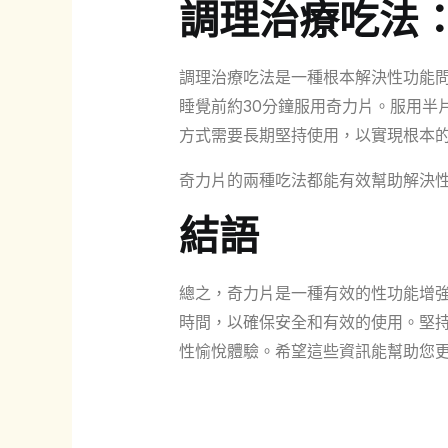
調理治療吃法
調理治療吃法是一種根本解決性功能
睡覺前約30分鐘服用奇力片。服用半
方式需要長期堅持使用，以實現根本
奇力片的兩種吃法都能有效幫助解決
結語
總之，奇力片是一種有效的性功能增
時間，以確保安全和有效的使用。堅
性愉悅體驗。希望這些資訊能幫助您