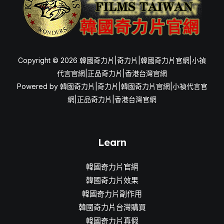
Copyright © 2026 韓國奇力片|奇力片|韓國奇力片官網|小禎
代言官網|正品奇力片|香港台灣官網
Powered by 韓國奇力片|奇力片|韓國奇力片官網|小禎代言官
網|正品奇力片|香港台灣官網
Learn
韓國奇力片官網
韓國奇力片效果
韓國奇力片副作用
韓國奇力片台灣購買
韓國奇力片真假