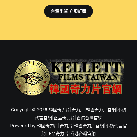
台灣出貨 立即訂購
Copyright © 2026 韓國奇力片|奇力片|韓國奇力片官網|小禎
代言官網|正品奇力片|香港台灣官網
Powered by 韓國奇力片|奇力片|韓國奇力片官網|小禎代言官
網|正品奇力片|香港台灣官網