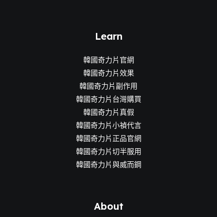
Learn
韓國奇力片官網
韓國奇力片效果
韓國奇力片副作用
韓國奇力片台灣購買
韓國奇力片真假
韓國奇力片小禎代言
韓國奇力片正品官網
韓國奇力片切半服用
韓國奇力片與威而鋼
About