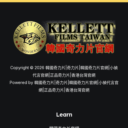
Copyright © 2026 韓國奇力片|奇力片|韓國奇力片官網|小禎
代言官網|正品奇力片|香港台灣官網
Powered by 韓國奇力片|奇力片|韓國奇力片官網|小禎代言官
網|正品奇力片|香港台灣官網
Learn