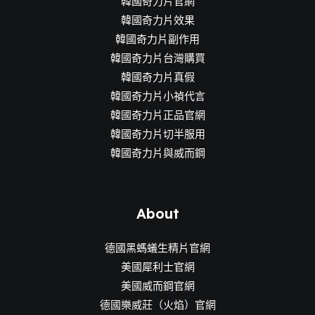
韓國奇力片官網
韓國奇力片效果
韓國奇力片副作用
韓國奇力片台灣購買
韓國奇力片真假
韓國奇力片小禎代言
韓國奇力片正品官網
韓國奇力片切半服用
韓國奇力片與威而鋼
About
德國黑螞蟻生精片官網
美國犀利士官網
美國威而鋼官網
德國樂威莊（火焰）官網