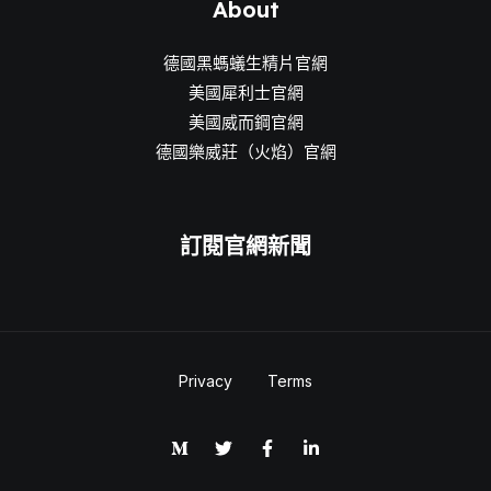
About
德國黑螞蟻生精片官網
美國犀利士官網
美國威而鋼官網
德國樂威莊（火焰）官網
訂閱官網新聞
Privacy
Terms