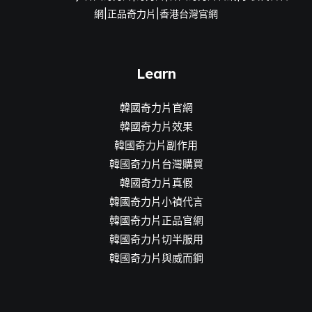
網|正品奇力片|香港台灣官網
Learn
韓國奇力片官網
韓國奇力片效果
韓國奇力片副作用
韓國奇力片台灣購買
韓國奇力片真假
韓國奇力片小禎代言
韓國奇力片正品官網
韓國奇力片切半服用
韓國奇力片與威而鋼