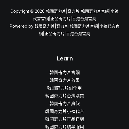
Copyright © 2026 韓國奇力片|奇力片|韓國奇力片官網|小禎
代言官網|正品奇力片|香港台灣官網
Powered by 韓國奇力片|奇力片|韓國奇力片官網|小禎代言官
網|正品奇力片|香港台灣官網
Learn
韓國奇力片官網
韓國奇力片效果
韓國奇力片副作用
韓國奇力片台灣購買
韓國奇力片真假
韓國奇力片小禎代言
韓國奇力片正品官網
韓國奇力片切半服用