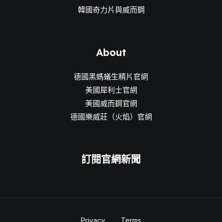
韓國奇力片與威而鋼
About
德國黑螞蟻生精片官網
美國犀利士官網
美國威而鋼官網
德國樂威莊（火焰）官網
訂閱官網新聞
Privacy
Terms