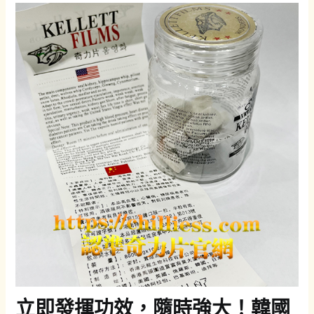
立即發揮功效，隨時強大！韓國