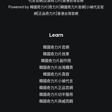
代言官網|正品奇力片|香港台灣官網
Powered by 韓國奇力片|奇力片|韓國奇力片官網|小禎代言官
網|正品奇力片|香港台灣官網
Learn
韓國奇力片官網
韓國奇力片效果
韓國奇力片副作用
韓國奇力片台灣購買
韓國奇力片真假
韓國奇力片小禎代言
韓國奇力片正品官網
韓國奇力片切半服用
韓國奇力片與威而鋼