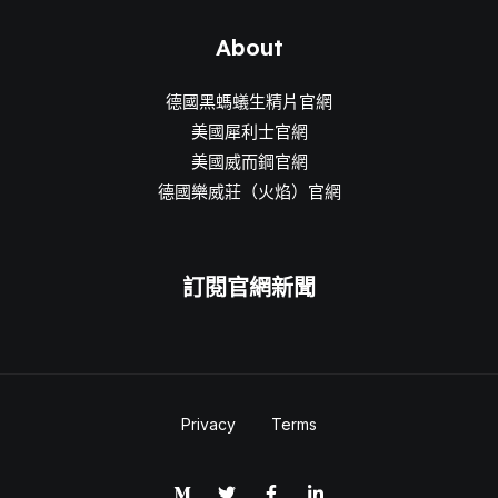
About
德國黑螞蟻生精片官網
美國犀利士官網
美國威而鋼官網
德國樂威莊（火焰）官網
訂閱官網新聞
Privacy
Terms