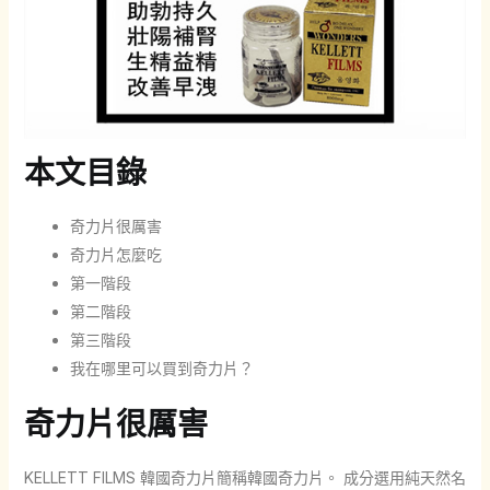
本文目錄
奇力片很厲害
奇力片怎麼吃
第一階段
第二階段
第三階段
我在哪里可以買到奇力片？
奇力片很厲害
KELLETT FILMS 韓國奇力片簡稱韓國奇力片。 成分選用純天然名