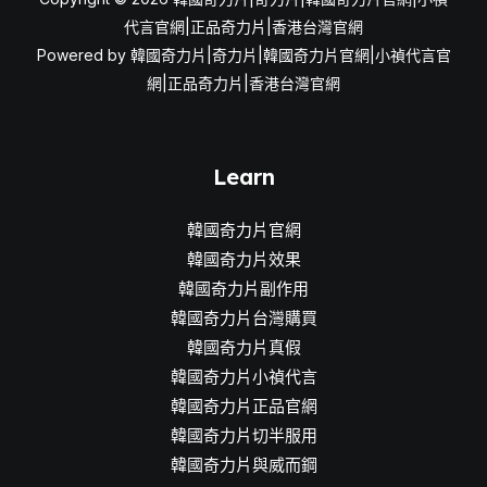
代言官網|正品奇力片|香港台灣官網
Powered by 韓國奇力片|奇力片|韓國奇力片官網|小禎代言官
網|正品奇力片|香港台灣官網
Learn
韓國奇力片官網
韓國奇力片效果
韓國奇力片副作用
韓國奇力片台灣購買
韓國奇力片真假
韓國奇力片小禎代言
韓國奇力片正品官網
韓國奇力片切半服用
韓國奇力片與威而鋼