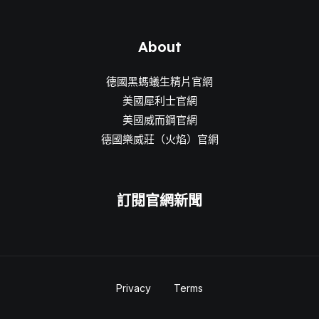
About
德國黑螞蟻生精片官網
美國犀利士官網
美國威而鋼官網
德國樂威莊（火焰）官網
訂閱官網新聞
Privacy
Terms