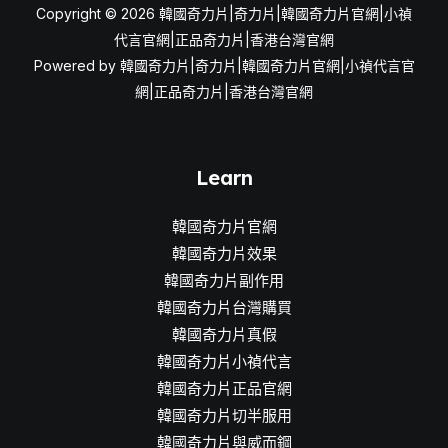
Copyright © 2026 韓國奇力片|奇力片|韓國奇力片官網|小禎
代言官網|正品奇力片|香港台灣官網
Powered by 韓國奇力片|奇力片|韓國奇力片官網|小禎代言官
網|正品奇力片|香港台灣官網
Learn
韓國奇力片官網
韓國奇力片效果
韓國奇力片副作用
韓國奇力片台灣購買
韓國奇力片真假
韓國奇力片小禎代言
韓國奇力片正品官網
韓國奇力片切半服用
韓國奇力片與威而鋼