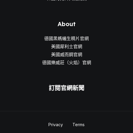
About
德國黑螞蟻生精片官網
美國犀利士官網
美國威而鋼官網
德國樂威莊（火焰）官網
訂閱官網新聞
Privacy
Terms