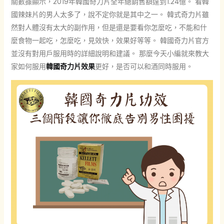
關數據顯示，2019年韓國奇力片全年總銷售額達到1.24億。 看韓
國辣妹片的男人太多了，說不定你就是其中之一。 韓式奇力片雖
然對人體沒有太大的副作用，但是還是要看你怎麼吃，不能和什
麼食物一起吃，怎麼吃，見效快，效果好等等。 韓國奇力片官方
並沒有對用戶服用時的詳細說明和建議。 那麼今天小編就來教大
家如何服用
韓國奇力片效果
更好，是否可以和酒同時服用。