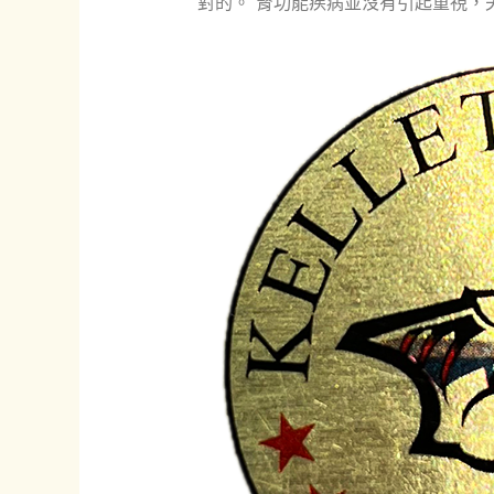
對的。 腎功能疾病並沒有引起重視，