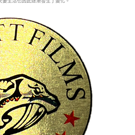
夫妻生活也因此逐漸發生了變化。