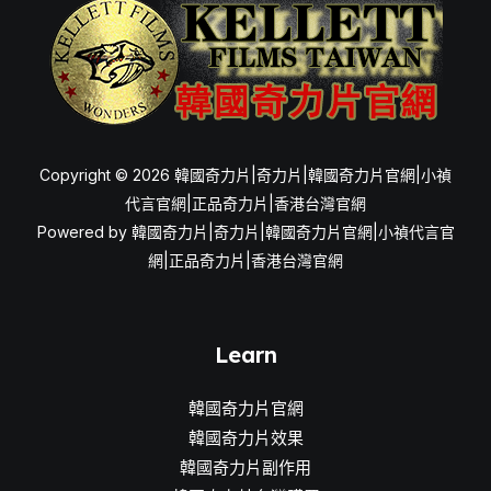
Copyright © 2026 韓國奇力片|奇力片|韓國奇力片官網|小禎
代言官網|正品奇力片|香港台灣官網
Powered by 韓國奇力片|奇力片|韓國奇力片官網|小禎代言官
網|正品奇力片|香港台灣官網
Learn
韓國奇力片官網
韓國奇力片效果
韓國奇力片副作用