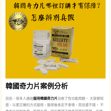
韓國奇力片案例分析
目前，很多人通過
服用韓國奇力片
治癒了性功能問題。 大家都知
道，以更正確的方式服用，服用後肯定不會壞，而且還不錯。 不