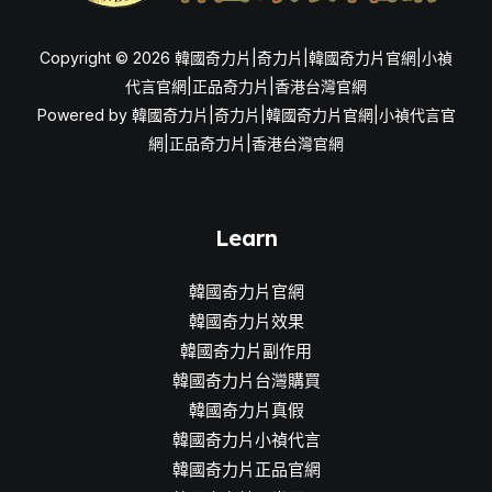
Copyright © 2026 韓國奇力片|奇力片|韓國奇力片官網|小禎
代言官網|正品奇力片|香港台灣官網
Powered by 韓國奇力片|奇力片|韓國奇力片官網|小禎代言官
網|正品奇力片|香港台灣官網
Learn
韓國奇力片官網
韓國奇力片效果
韓國奇力片副作用
韓國奇力片台灣購買
韓國奇力片真假
韓國奇力片小禎代言
韓國奇力片正品官網