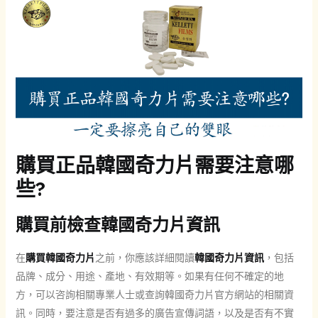
購買正品韓國奇力片需要注意哪
些?
購買前檢查韓國奇力片資訊
在
購買韓國奇力片
之前，你應該詳細閱讀
韓國奇力片資訊
，包括
品牌、成分、用途、產地、有效期等。如果有任何不確定的地
方，可以咨詢相關專業人士或查詢韓國奇力片官方網站的相關資
訊。同時，要注意是否有過多的廣告宣傳詞語，以及是否有不實