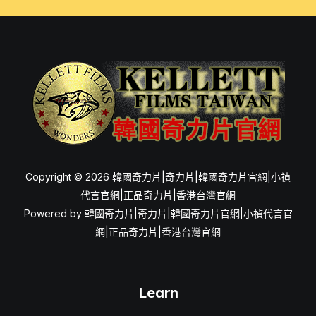
Copyright © 2026 韓國奇力片|奇力片|韓國奇力片官網|小禎
代言官網|正品奇力片|香港台灣官網
Powered by 韓國奇力片|奇力片|韓國奇力片官網|小禎代言官
網|正品奇力片|香港台灣官網
Learn