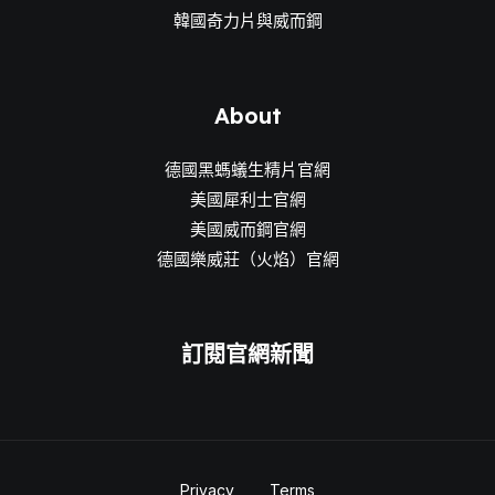
韓國奇力片與威而鋼
About
德國黑螞蟻生精片官網
美國犀利士官網
美國威而鋼官網
德國樂威莊（火焰）官網
訂閱官網新聞
Privacy
Terms