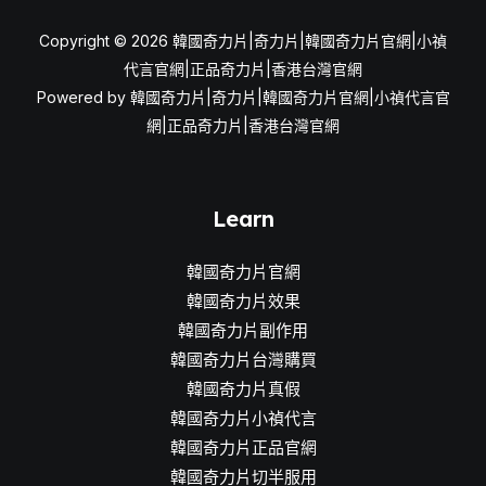
Copyright © 2026 韓國奇力片|奇力片|韓國奇力片官網|小禎
代言官網|正品奇力片|香港台灣官網
Powered by 韓國奇力片|奇力片|韓國奇力片官網|小禎代言官
網|正品奇力片|香港台灣官網
Learn
韓國奇力片官網
韓國奇力片效果
韓國奇力片副作用
韓國奇力片台灣購買
韓國奇力片真假
韓國奇力片小禎代言
韓國奇力片正品官網
韓國奇力片切半服用