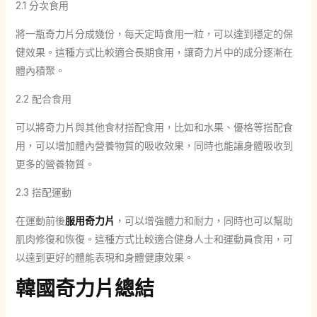
2.1 分次食用
將一瓶奇力片分成幾份，每天定時食用一粒，可以達到穩定的保
健效果。這種方式比較適合長期食用，讓奇力片中的成分逐漸在
體內積聚。
2.2 配合食用
可以將奇力片與其他食材搭配食用，比如和水果、優格等搭配食
用，可以增加體內營養物質的吸收效果，同時也能讓身體吸收到
更多的營養物質。
2.3 搭配運動
在運動前後
服用奇力片
，可以增強體力和耐力，同時也可以幫助
肌肉修復和恢復。這種方式比較適合健身人士和運動員食用，可
以達到更好的體能表現和身體健康效果。
韓國奇力片總結