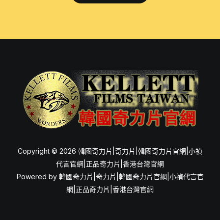
Copyright © 2026 韓國奇力片|奇力片|韓國奇力片官網|小禎
代言官網|正品奇力片|香港台灣官網
Powered by 韓國奇力片|奇力片|韓國奇力片官網|小禎代言官
網|正品奇力片|香港台灣官網