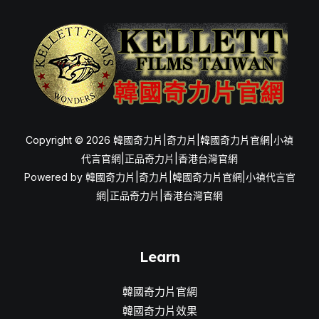
Copyright © 2026 韓國奇力片|奇力片|韓國奇力片官網|小禎
代言官網|正品奇力片|香港台灣官網
Powered by 韓國奇力片|奇力片|韓國奇力片官網|小禎代言官
網|正品奇力片|香港台灣官網
Learn
韓國奇力片官網
韓國奇力片效果