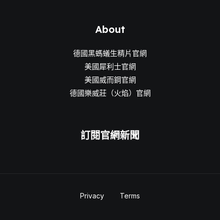
About
德國黑螞蟻生精片官網
美國犀利士官網
美國威而鋼官網
德國樂威莊（火焰）官網
訂閱官網新聞
Privacy
Terms