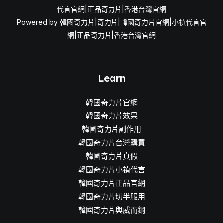
代言官網|正品奇力片|香港台灣官網
法
Powered by 韓國奇力片|奇力片|韓國奇力片官網|小禎代言官
網|正品奇力片|香港台灣官網
Learn
韓國奇力片官網
韓國奇力片效果
韓國奇力片副作用
韓國奇力片台灣購買
韓國奇力片真假
韓國奇力片小禎代言
韓國奇力片正品官網
韓國奇力片切半服用
韓國奇力片與威而鋼