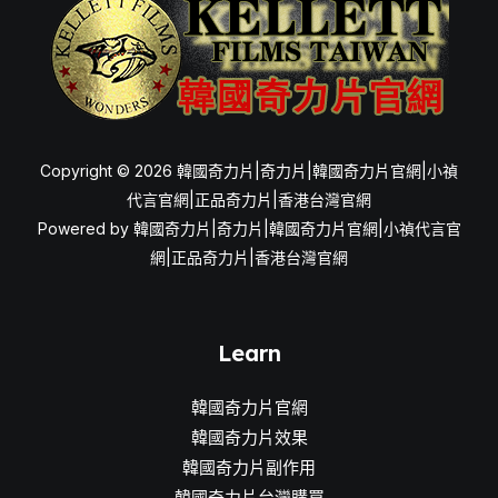
什
麼？
Copyright © 2026 韓國奇力片|奇力片|韓國奇力片官網|小禎
代言官網|正品奇力片|香港台灣官網
Powered by 韓國奇力片|奇力片|韓國奇力片官網|小禎代言官
網|正品奇力片|香港台灣官網
Learn
韓國奇力片官網
韓國奇力片效果
韓國奇力片副作用
韓國奇力片台灣購買