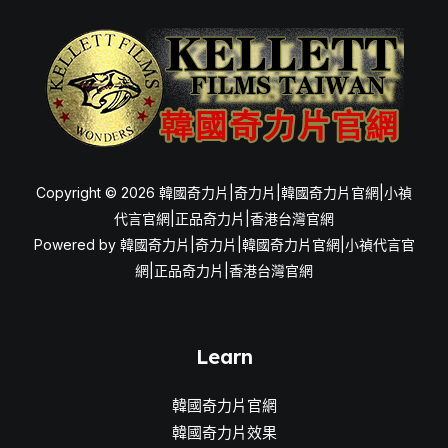
購
時
需
要
注
意
些
Copyright © 2026 韓國奇力片|奇力片|韓國奇力片官網|小禎
什
代言官網|正品奇力片|香港台灣官網
麼？
Powered by 韓國奇力片|奇力片|韓國奇力片官網|小禎代言官
網|正品奇力片|香港台灣官網
Learn
韓國奇力片官網
韓國奇力片效果