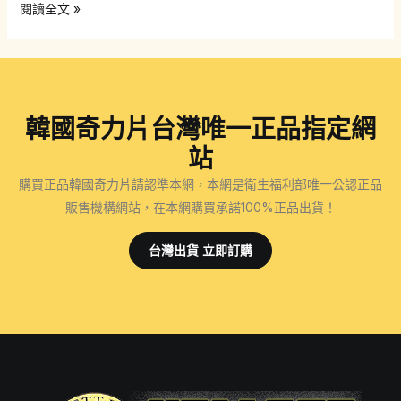
韓
閱讀全文 »
國
奇
力
片
韓國奇力片台灣唯一正品指定網
正
品
站
官
購買正品韓國奇力片請認準本網，本網是衛生福利部唯一公認正品
網
販售機構網站，在本網購買承諾100%正品出貨！
所
售
台灣出貨 立即訂購
韓
國
奇
力
片
有