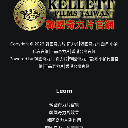
保
障
嗎
Copyright © 2026 韓國奇力片|奇力片|韓國奇力片官網|小禎
代言官網|正品奇力片|香港台灣官網
Powered by 韓國奇力片|奇力片|韓國奇力片官網|小禎代言官
網|正品奇力片|香港台灣官網
Learn
韓國奇力片官網
韓國奇力片效果
韓國奇力片副作用
韓國奇力片台灣購買