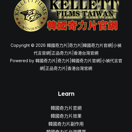
生
活！
Copyright © 2026 韓國奇力片|奇力片|韓國奇力片官網|小禎
代言官網|正品奇力片|香港台灣官網
Powered by 韓國奇力片|奇力片|韓國奇力片官網|小禎代言官
網|正品奇力片|香港台灣官網
Learn
韓國奇力片官網
韓國奇力片效果
韓國奇力片副作用
韓國奇力片台灣購買