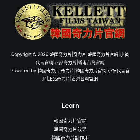
擇
Copyright © 2026 韓國奇力片|奇力片|韓國奇力片官網|小禎
代言官網|正品奇力片|香港台灣官網
Powered by 韓國奇力片|奇力片|韓國奇力片官網|小禎代言官
網|正品奇力片|香港台灣官網
Learn
韓國奇力片官網
韓國奇力片效果
韓國奇力片副作用