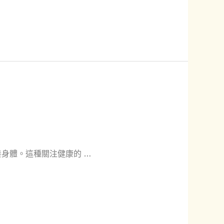
身體。這種關注健康的 …