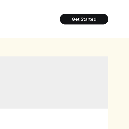
Get Started