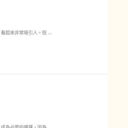
看起來非常吸引人。但 …
成為必需的選擇，因為 …