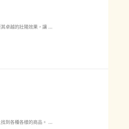
其卓越的壯陽效果，讓 …
找到各種各樣的商品。 …