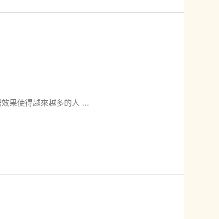
效果使得越來越多的人 …