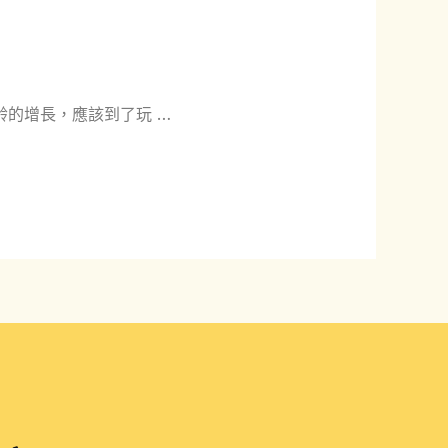
的增長，應該到了玩 …