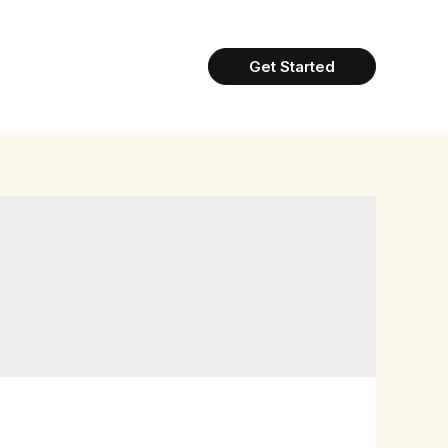
Get Started