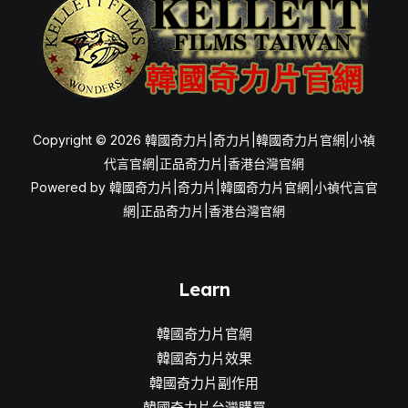
為
正
品
韓
國
奇
Copyright © 2026 韓國奇力片|奇力片|韓國奇力片官網|小禎
力
代言官網|正品奇力片|香港台灣官網
片
Powered by 韓國奇力片|奇力片|韓國奇力片官網|小禎代言官
網|正品奇力片|香港台灣官網
Learn
韓國奇力片官網
韓國奇力片效果
韓國奇力片副作用
韓國奇力片台灣購買