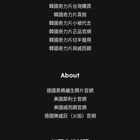
韓國奇力片台灣購買
韓國奇力片真假
韓國奇力片小禎代言
韓國奇力片正品官網
韓國奇力片切半服用
韓國奇力片與威而鋼
About
德國黑螞蟻生精片官網
美國犀利士官網
美國威而鋼官網
德國樂威莊（火焰）官網