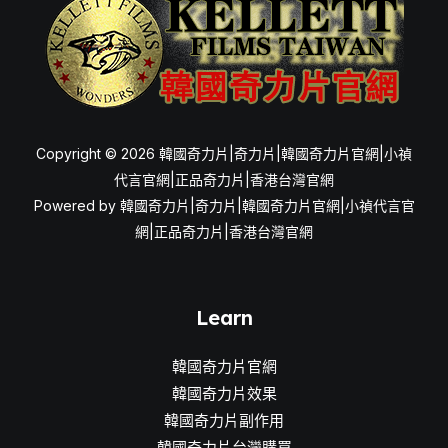
Copyright © 2026 韓國奇力片|奇力片|韓國奇力片官網|小禎
代言官網|正品奇力片|香港台灣官網
Powered by 韓國奇力片|奇力片|韓國奇力片官網|小禎代言官
網|正品奇力片|香港台灣官網
Learn
韓國奇力片官網
韓國奇力片效果
韓國奇力片副作用
韓國奇力片台灣購買