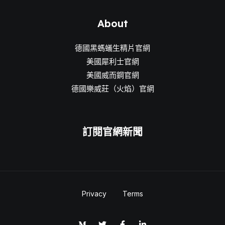
About
德國黑螞蟻生精片官網
美國犀利士官網
美國威而鋼官網
德國樂威莊（火焰）官網
訂閱官網新聞
Privacy
Terms