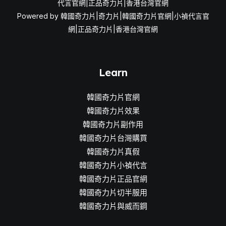
代言官網|正品奇力片|香港台灣官網
Powered by 韓國奇力片|奇力片|韓國奇力片官網|小禎代言官
網|正品奇力片|香港台灣官網
Learn
韓國奇力片官網
韓國奇力片效果
韓國奇力片副作用
韓國奇力片台灣購買
韓國奇力片真假
韓國奇力片小禎代言
韓國奇力片正品官網
韓國奇力片切半服用
韓國奇力片與威而鋼