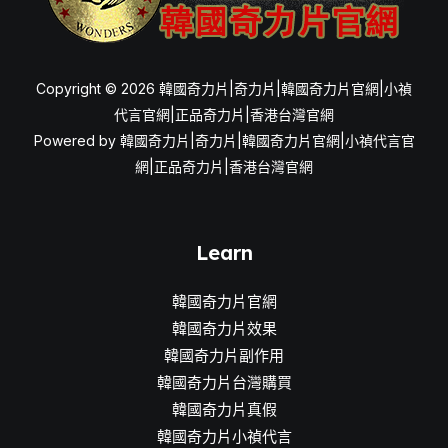
Copyright © 2026 韓國奇力片|奇力片|韓國奇力片官網|小禎
代言官網|正品奇力片|香港台灣官網
Powered by 韓國奇力片|奇力片|韓國奇力片官網|小禎代言官
網|正品奇力片|香港台灣官網
Learn
韓國奇力片官網
韓國奇力片效果
韓國奇力片副作用
韓國奇力片台灣購買
韓國奇力片真假
韓國奇力片小禎代言