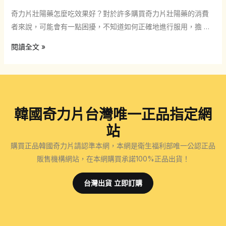
奇力片壯陽藥怎麼吃效果好？對於許多購買奇力片壯陽藥的消費
者來說，可能會有一點困擾，不知道如何正確地進行服用，擔 …
奇
閱讀全文 »
力
片
壯
陽
韓國奇力片台灣唯一正品指定網
藥
怎
站
麼
購買正品韓國奇力片請認準本網，本網是衛生福利部唯一公認正品
吃
販售機構網站，在本網購買承諾100%正品出貨！
效
果
台灣出貨 立即訂購
好？
掌
握