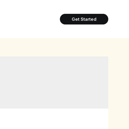
Get Started